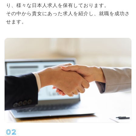
り、様々な日本人求人を保有しております。
その中から貴女にあった求人を紹介し、就職を成功さ
せます。
02