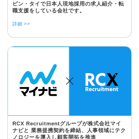
ピン・タイで日本人現地採用の求人紹介・転
職支援をしている会社です。
詳細 >>
RCX Recruitmentグループが株式会社マイ
ナビと 業務提携契約を締結、人事領域にテク
ノロジーを導入し顧客開拓を推進