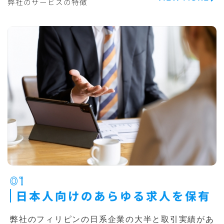
弊社のサービスの特徴
01
日本人向けのあらゆる求人を保有
弊社のフィリピンの日系企業の大半と取引実績があ