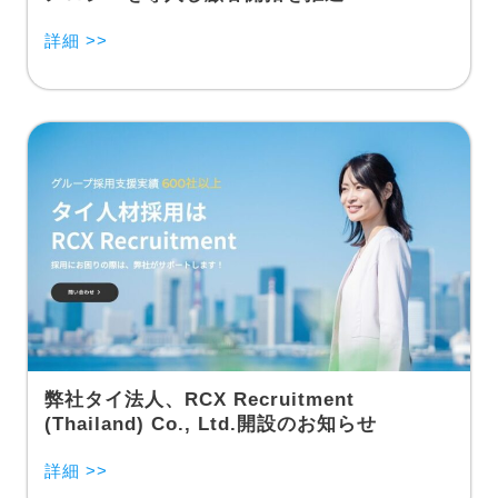
詳細 >>
弊社タイ法人、RCX Recruitment
(Thailand) Co., Ltd.開設のお知らせ
詳細 >>