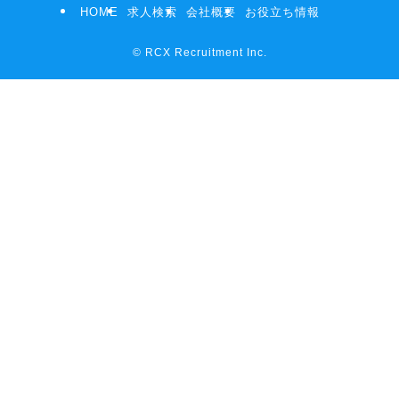
HOME
求人検索
会社概要
お役立ち情報
©
RCX Recruitment Inc.