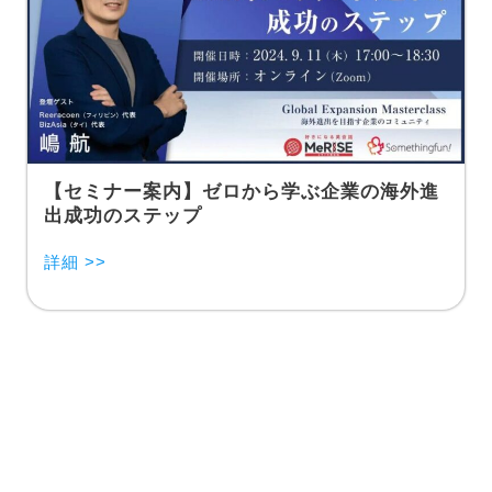
【セミナー案内】ゼロから学ぶ企業の海外進
出成功のステップ
詳細 >>