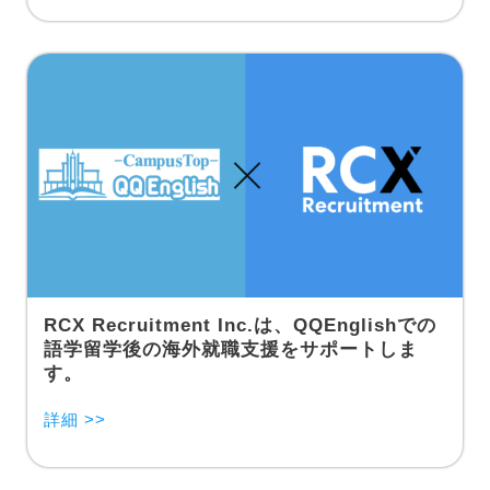
RCX Recruitment Inc.は、QQEnglishでの
語学留学後の海外就職支援をサポートしま
す。
詳細 >>