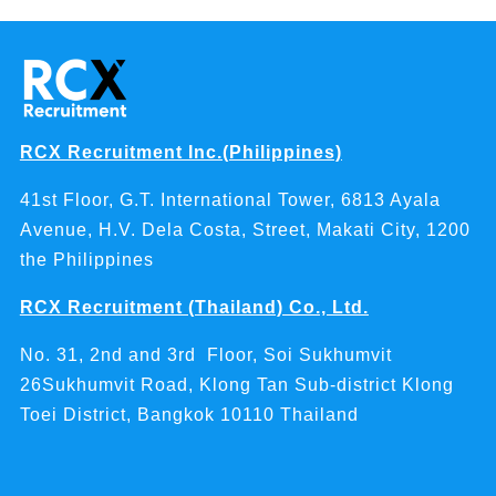
RCX Recruitment Inc.(Philippines)
41st Floor, G.T. International Tower, 6813 Ayala
Avenue, H.V. Dela Costa, Street, Makati City, 1200
the Philippines
RCX Recruitment (Thailand) Co., Ltd.
No. 31, 2nd and 3rd Floor, Soi Sukhumvit
26Sukhumvit Road, Klong Tan Sub-district Klong
Toei District, Bangkok 10110 Thailand