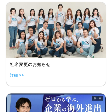
社名変更のお知らせ
詳細 >>