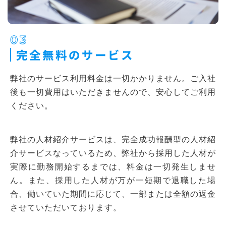
03
完全無料のサービス
弊社のサービス利用料金は一切かかりません。ご入社
後も一切費用はいただきませんので、安心してご利用
ください。
弊社の人材紹介サービスは、完全成功報酬型の人材紹
介サービスなっているため、弊社から採用した人材が
実際に勤務開始するまでは、料金は一切発生しませ
ん。また、採用した人材が万が一短期で退職した場
合、働いていた期間に応じて、一部または全額の返金
させていただいております。