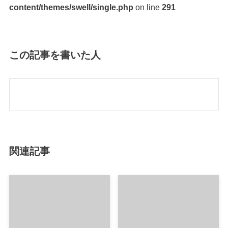
content/themes/swell/single.php
on line
291
この記事を書いた人
関連記事