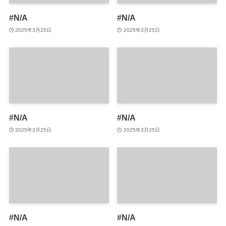
#N/A
#N/A
2025年3月25日
2025年3月25日
#N/A
#N/A
2025年3月25日
2025年3月25日
#N/A
#N/A