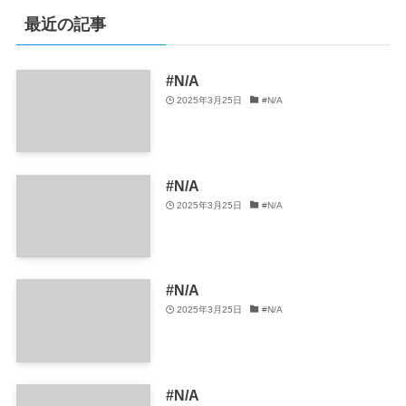
最近の記事
#N/A
2025年3月25日
#N/A
#N/A
2025年3月25日
#N/A
#N/A
2025年3月25日
#N/A
#N/A