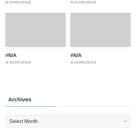
2025年3月25日
2025年3月25日
#N/A
#N/A
2025年3月25日
2025年3月25日
Archives