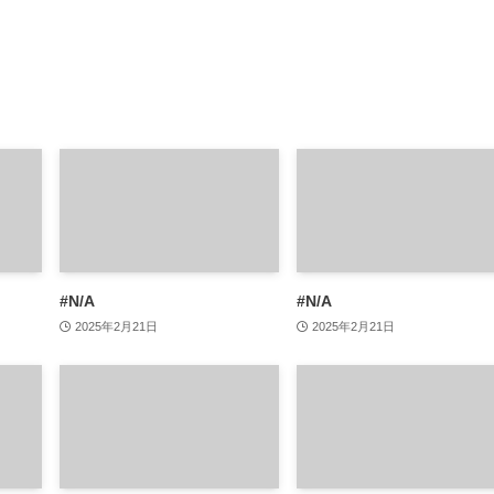
#N/A
#N/A
2025年2月21日
2025年2月21日