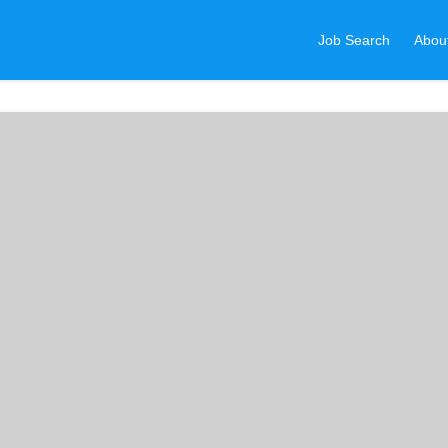
Job Search
Abou