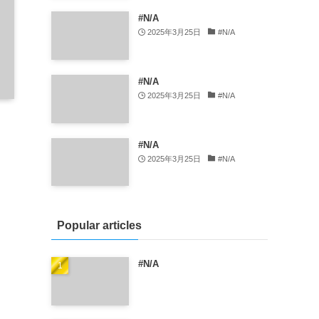
#N/A
2025年3月25日
#N/A
#N/A
2025年3月25日
#N/A
#N/A
2025年3月25日
#N/A
Popular articles
#N/A