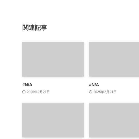
関連記事
#N/A
#N/A
2025年2月21日
2025年2月21日