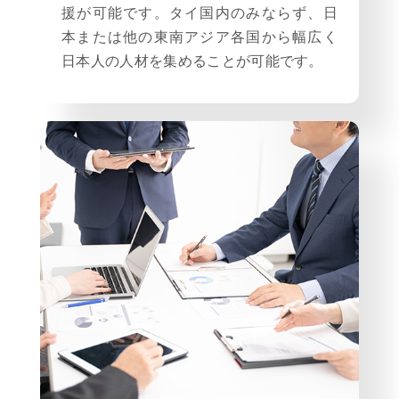
援が可能です。タイ国内のみならず、日
本または他の東南アジア各国から幅広く
日本人の人材を集めることが可能です。