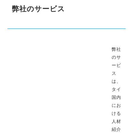
弊社のサービス
弊社
のサ
ービ
ス
は、
タイ
国内
にお
ける
人材
紹介