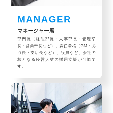
MANAGER
マネージャー層
部門長（経理部長・人事部長・管理部
長・営業部長など）、責任者格（GM・拠
点長・支店長など）、役員など、会社の
核となる経営人材の採用支援が可能で
す。