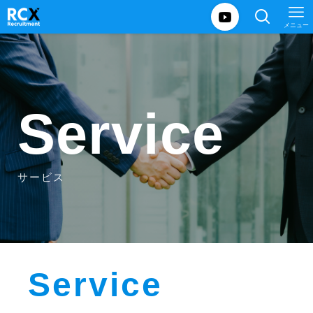
メニュー
Service
サービス
Service