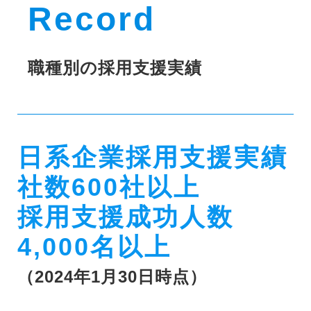
Record
職種別の採用支援実績
日系企業採用支援実績
社数600社以上
採用支援成功人数
4,000名以上
（2024年1月30日時点）