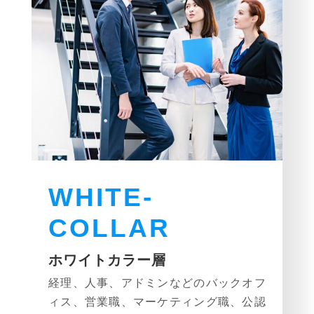
WHITE-
COLLAR
ホワイトカラー層
経理、人事、アドミンなどのバックオフ
ィス、営業職、マーケティング職、公認