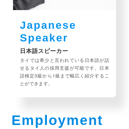
Japanese
Speaker
日本語スピーカー
タイでは希少と言われている日本語が話
せるタイ人の採用支援が可能です。日本
語検定3級から1級まで幅広く紹介するこ
とができます。
Employment