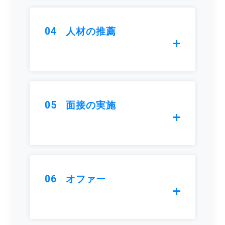
04
人材の推薦
05
面接の実施
06
オファー