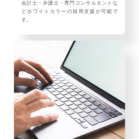
会計士・弁護士・専門コンサルタントな
どホワイトカラーの採用支援が可能で
す。