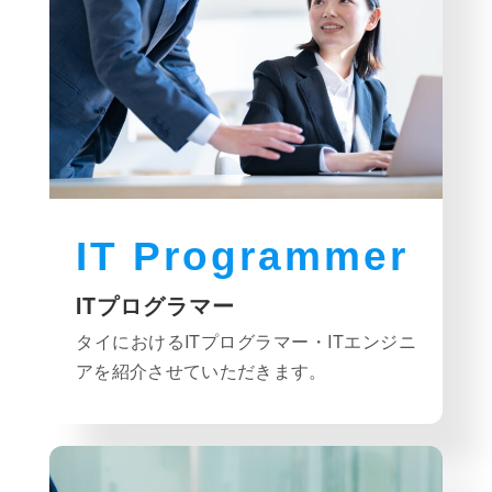
IT Programmer
ITプログラマー
タイにおけるITプログラマー・ITエンジニ
アを紹介させていただきます。