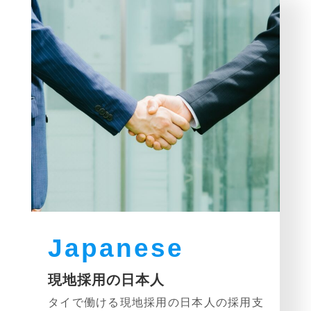
Japanese
現地採用の日本人
タイで働ける現地採用の日本人の採用支