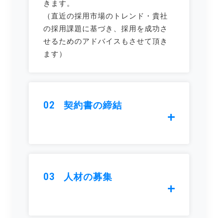
きます。
（直近の採用市場のトレンド・貴社
の採用課題に基づき、採用を成功さ
せるためのアドバイスもさせて頂き
ます）
02
契約書の締結
03
人材の募集