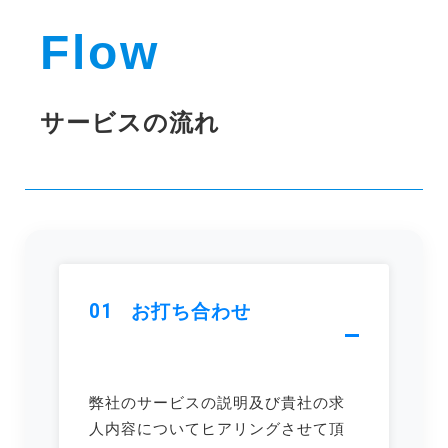
Flow
サービスの流れ
01
お打ち合わせ
弊社のサービスの説明及び貴社の求
人内容についてヒアリングさせて頂