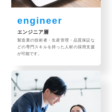
engineer
エンジニア層
製造業の技術者・生産管理・品質保証な
どの専門スキルを持った人材の採用支援
が可能です。