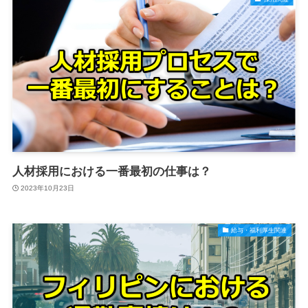
人材採用における一番最初の仕事は？
2023年10月23日
給与・福利厚生関連