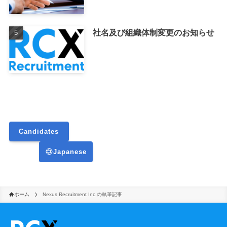
社名及び組織体制変更のお知らせ
Candidates
Japanese
ホーム
Nexus Recruitment Inc.の執筆記事