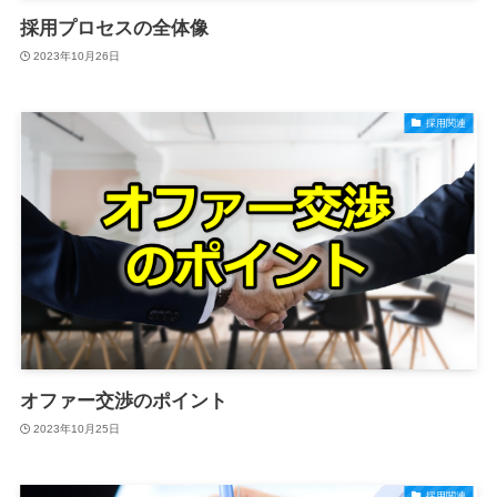
採用プロセスの全体像
2023年10月26日
採用関連
オファー交渉のポイント
2023年10月25日
採用関連