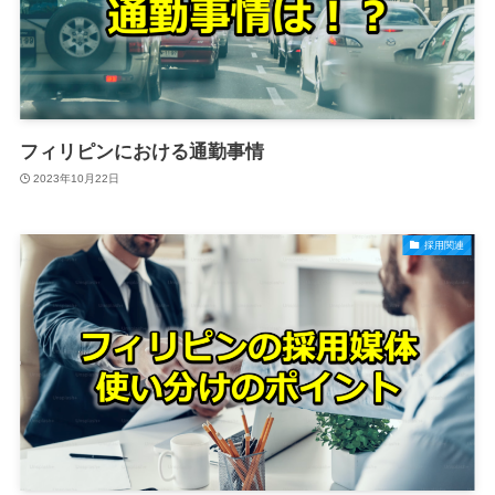
フィリピンにおける通勤事情
2023年10月22日
採用関連