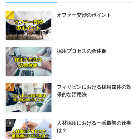
オファー交渉のポイント
採用プロセスの全体像
フィリピンにおける採用媒体の効
果的な活用法
人材採用における一番最初の仕事
は？