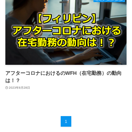
アフターコロナにおけるのWFH（在宅勤務）の動向
は！？
2023年8月28日
1