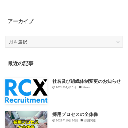
アーカイブ
最近の記事
社名及び組織体制変更のお知らせ
2024年4月16日
News
採用プロセスの全体像
2023年10月26日
採用関連