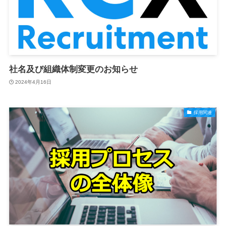
社名及び組織体制変更のお知らせ
2024年4月16日
採用関連