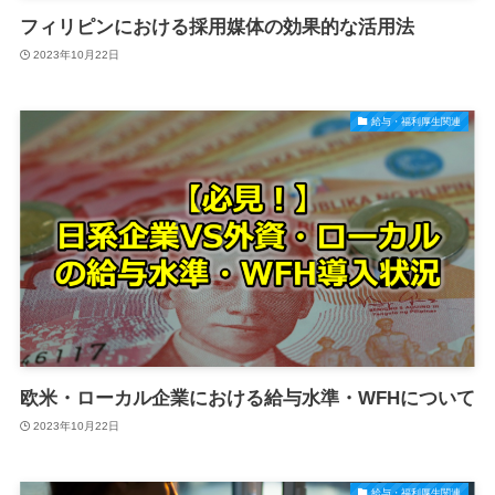
フィリピンにおける採用媒体の効果的な活用法
2023年10月22日
給与・福利厚生関連
欧米・ローカル企業における給与水準・WFHについて
2023年10月22日
給与・福利厚生関連