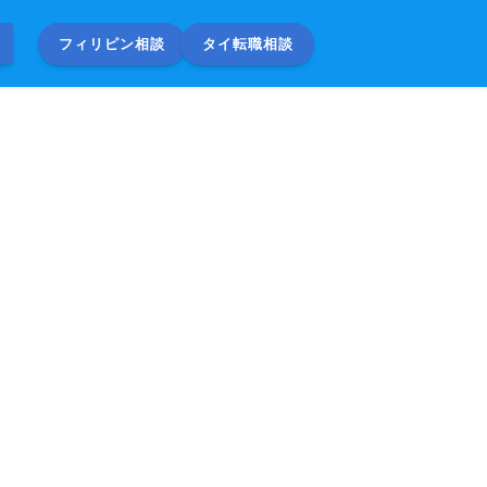
フィリピン相談
タイ転職相談