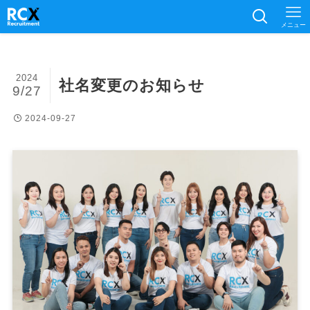
メニュー
2024
社名変更のお知らせ
9/27
2024-09-27