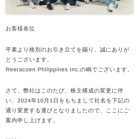
お客様各位
平素より格別のお引き立てを賜り、誠にありが
とうございます。
Reeracoen Philippines Inc.の嶋でございます。
さて、弊社はこのたび、株主構成の変更に伴
い、2024年10月1日をもちまして社名を下記の
通り変更する運びとなりましたので、ここにご
案内申し上げます。