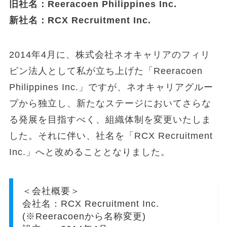
旧社名：Reeracoen Philippines Inc.
新社名：RCX Recruitment Inc.
2014年4月に、株式会社ネオキャリアのフィリ
ピン法人として私が立ち上げた「Reeracoen
Philippines Inc.」ですが、ネオキャリアグルー
プから独立し、新たなステージにおいてさらな
る発展を目指すべく、組織体制を変更いたしま
した。それに伴い、社名を「RCX Recruitment
Inc.」へと改めることとなりました。
＜会社概要＞
会社名：RCX Recruitment Inc.
(※Reeracoenから名称変更)