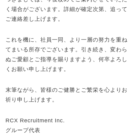
く場合がございます。詳細が確定次第、追って
ご連絡差し上げます。
これを機に、社員一同、より一層の努力を重ね
てまいる所存でございます。引き続き、変わら
ぬご愛顧とご指導を賜りますよう、何卒よろし
くお願い申し上げます。
末筆ながら、皆様のご健勝とご繁栄を心よりお
祈り申し上げます。
RCX Recruitment Inc.
グループ代表