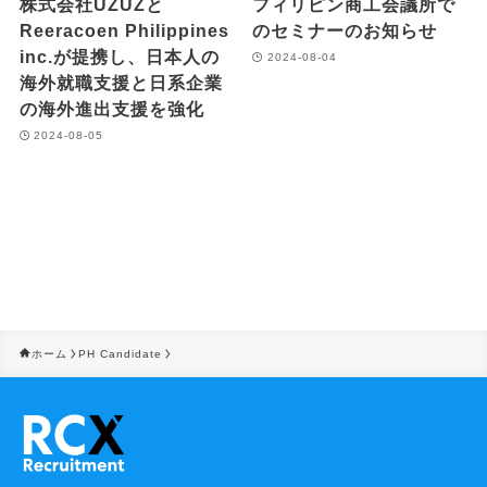
株式会社UZUZと
フィリピン商工会議所で
Reeracoen Philippines
のセミナーのお知らせ
inc.が提携し、日本人の
2024-08-04
海外就職支援と日系企業
の海外進出支援を強化
2024-08-05
ホーム
PH Candidate