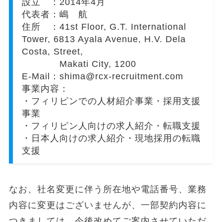
設立 ：2014年4月
代表者：嶋 航
住所 ：41st Floor, G.T. International
Tower, 6813 Ayala Avenue, H.V. Dela
Costa, Street,
Makati City, 1200
E-Mail：shima@rcx-recruitment.com
事業内容：
・フィリピンでの人材紹介事業・採用支援
事業
・フィリピン人向けの求人紹介・転職支援
・日本人向けの求人紹介・現地採用の転職
支援
なお、社名変更に伴う所在地や電話番号、業務
内容に変更はございませんが、一部契約内容に
つきましては、今後改めてご案内させていただ