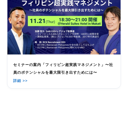
セミナーの案内「フィリピン超実践マネジメント」〜社
員のポテンシャルを最大限引き出すためには〜
詳細 >>