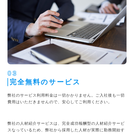
03
完全無料のサービス
弊社のサービス利用料金は一切かかりません。ご入社後も一切
費用はいただきませんので、安心してご利用ください。
弊社の人材紹介サービスは、完全成功報酬型の人材紹介サービ
スなっているため、弊社から採用した人材が実際に勤務開始す