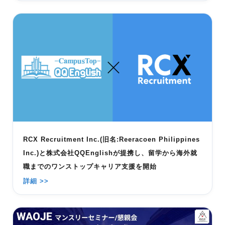
RCX Recruitment Inc.(旧名:Reeracoen Philippines
Inc.)と株式会社QQEnglishが提携し、留学から海外就
職までのワンストップキャリア支援を開始
詳細 >>