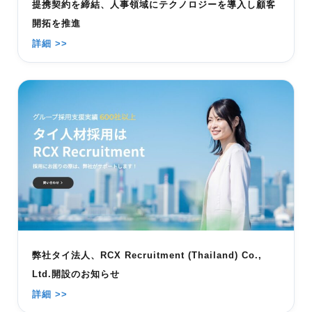
提携契約を締結、人事領域にテクノロジーを導入し顧客
開拓を推進
詳細 >>
弊社タイ法人、RCX Recruitment (Thailand) Co.,
Ltd.開設のお知らせ
詳細 >>