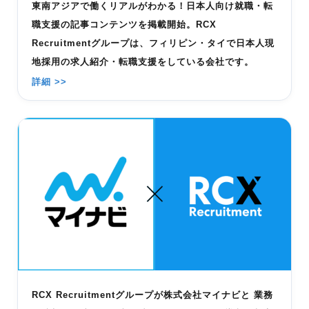
東南アジアで働くリアルがわかる！日本人向け就職・転
職支援の記事コンテンツを掲載開始。RCX
Recruitmentグループは、フィリピン・タイで日本人現
地採用の求人紹介・転職支援をしている会社です。
詳細 >>
RCX Recruitmentグループが株式会社マイナビと 業務