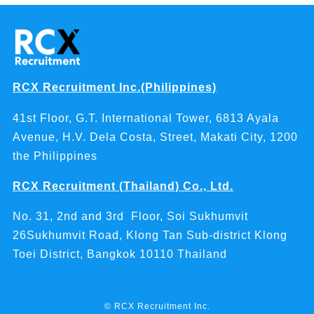
RCX Recruitment Inc.(Philippines)
41st Floor, G.T. International Tower, 6813 Ayala
Avenue, H.V. Dela Costa, Street, Makati City, 1200
the Philippines
RCX Recruitment (Thailand) Co., Ltd.
No. 31, 2nd and 3rd Floor, Soi Sukhumvit
26Sukhumvit Road, Klong Tan Sub-district Klong
Toei District, Bangkok 10110 Thailand
©
RCX Recruitment Inc.