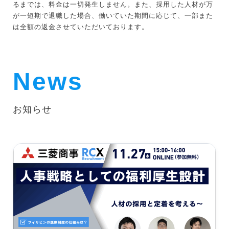
るまでは、料金は一切発生しません。また、採用した人材が万
が一短期で退職した場合、働いていた期間に応じて、一部また
は全額の返金させていただいております。
News
お知らせ