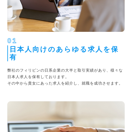
01
日本人向けのあらゆる求人を保
有
弊社のフィリピンの日系企業の大半と取引実績があり、様々な
日本人求人を保有しております。
その中から貴女にあった求人を紹介し、就職を成功させます。