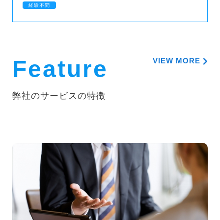
経験不問
Feature
VIEW MORE
弊社のサービスの特徴